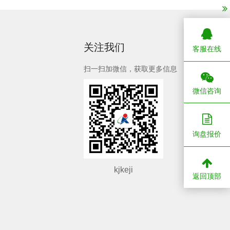
关注我们
客服在线
扫一扫加微信，获取更多信息
微信咨询
询盘报价
kjkeji
返回顶部