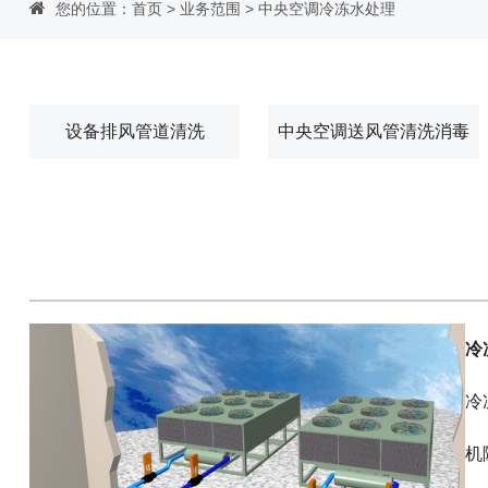
您的位置：
首页
>
业务范围
> 中央空调冷冻水处理
设备排风管道清洗
中央空调送风管清洗消毒
冷
冷
机