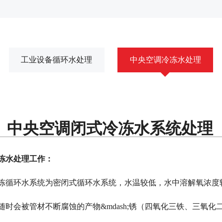
工业设备循环水处理
中央空调冷冻水处理
中央空调闭式冷冻水系统处理
冻水处理工作
：
冻循环水系统为密闭式循环水系统，水温较低，水中溶解氧浓度
随时会被管材不断腐蚀的产物&mdash;锈（四氧化三铁、三氧