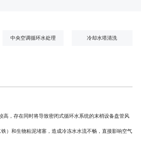
中央空调循环水处理
冷却水塔清洗
较高，存在同时将导致密闭式循环水系统的末梢设备盘管风
化二铁）和生物粘泥堵塞，造成冷冻水水流不畅，直接影响空气