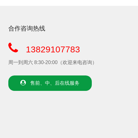
合作咨询热线
13829107783
周一到周六 8:30-20:00（欢迎来电咨询）
售前、中、后在线服务