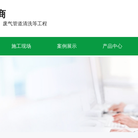
商
、废气管道清洗等工程
施工现场
案例展示
产品中心