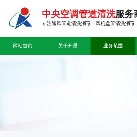
中央空调管道清洗
服务
专注通风管道清洗消毒、风机盘管清洗消毒
网站首页
关于开景
业务范围