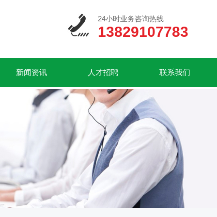
24小时业务咨询热线
13829107783
新闻资讯
人才招聘
联系我们