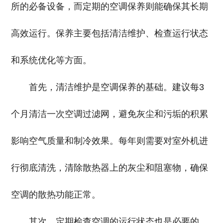
所的必备设备，而定期的空调保养则能确保其长期
高效运行。保养主要包括清洁维护、检查运行状态
和系统优化等方面。
首先，清洁维护是空调保养的基础。建议每3
个月清洁一次空调过滤网，避免灰尘和污垢的积累
影响空气质量和制冷效果。每年则需要对室外机进
行彻底清洗，清除散热器上的灰尘和阻塞物，确保
空调的散热功能正常。
其次，定期检查空调的运行状态也是必要的。