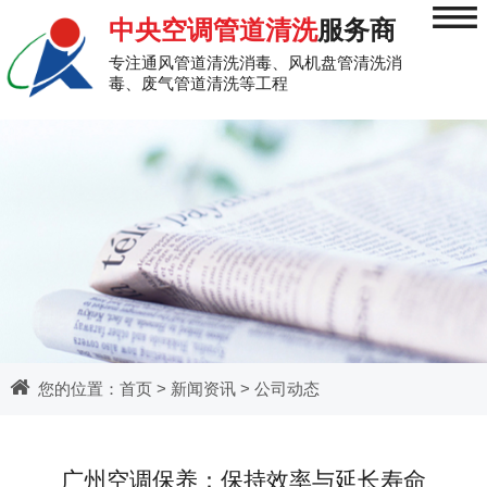
≡
中央空调管道清洗
服务商
专注通风管道清洗消毒、风机盘管清洗消
毒、废气管道清洗等工程
您的位置：
首页
>
新闻资讯
>
公司动态
广州空调保养：保持效率与延长寿命