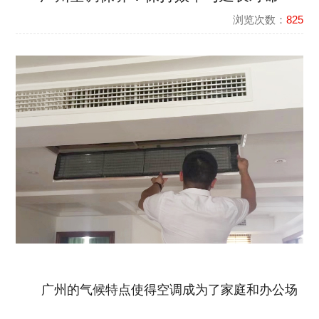
浏览次数：
825
广州的气候特点使得空调成为了家庭和办公场