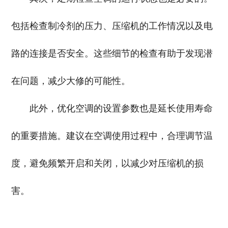
包括检查制冷剂的压力、压缩机的工作情况以及电
路的连接是否安全。这些细节的检查有助于发现潜
在问题，减少大修的可能性。
此外，优化空调的设置参数也是延长使用寿命
的重要措施。建议在空调使用过程中，合理调节温
度，避免频繁开启和关闭，以减少对压缩机的损
害。