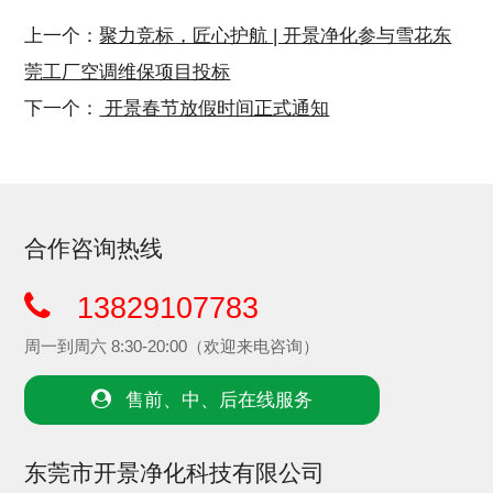
上一个：
聚力竞标，匠心护航 | 开景净化参与雪花东
莞工厂空调维保项目投标
下一个：
开景春节放假时间正式通知
合作咨询热线
13829107783
周一到周六 8:30-20:00（欢迎来电咨询）
售前、中、后在线服务
东莞市开景净化科技有限公司