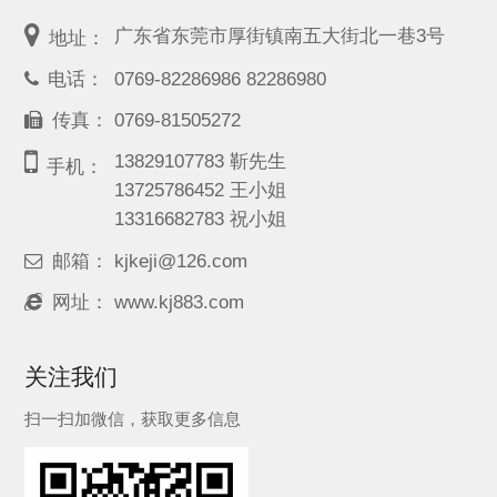
广东省东莞市厚街镇南五大街北一巷3号
地址：
电话：
0769-82286986 82286980
传真：
0769-81505272
13829107783 靳先生
手机：
13725786452 王小姐
13316682783 祝小姐
邮箱：
kjkeji@126.com
网址：
www.kj883.com
关注我们
扫一扫加微信，获取更多信息