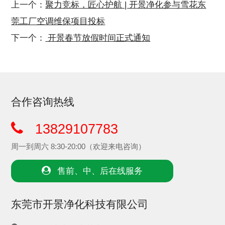
上一个：
聚力竞标，匠心护航 | 开景净化参与雪花东
莞工厂空调维保项目投标
下一个：
开景春节放假时间正式通知
合作咨询热线
13829107783
周一到周六 8:30-20:00（欢迎来电咨询）
售前、中、后在线服务
东莞市开景净化科技有限公司