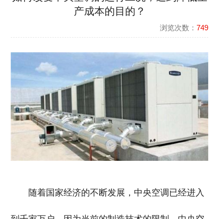
产成本的目的？
浏览次数：
749
随着国家经济的不断发展，中央空调已经进入
到千家万户，因为当前的制造技术的限制，中央空