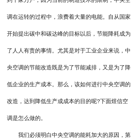
调在运转的过程中，浪费着大量的电能。自从国家
开始提出碳中和碳达峰的目标以后，节能降耗成为
了人人有责的事情。尤其是对于工业企业来说，中
央空调的节能改造既是为了节能减排，又是为了降
低企业的生产成本。那么，该如何进行中央空调的
改造，达到降低生产成成本的目的呢?下面煜信空
调是怎么做的。
我们必须明白中央空调的能耗加大的原因，第