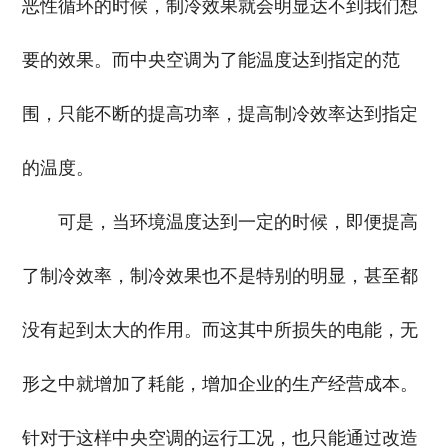
恶性循环的时候，制冷效果就会明显达不到我们想
要的效果。而中央空调为了能温度达到指定的范
围，只能不断的提高功率，提高制冷效率达到指定
的温度。
可是，当环境温度达到一定的时候，即便提高
了制冷效率，制冷效果也不是特别的明显，甚至都
没有起到太大的作用。而这其中所损失的电能，无
形之中就增加了耗能，增加企业的生产经营成本。
针对于这样中央空调的运行工况，也只能通过改造