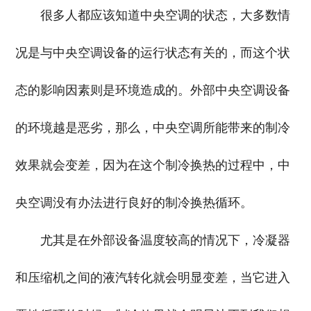
很多人都应该知道中央空调的状态，大多数情
况是与中央空调设备的运行状态有关的，而这个状
态的影响因素则是环境造成的。外部中央空调设备
的环境越是恶劣，那么，中央空调所能带来的制冷
效果就会变差，因为在这个制冷换热的过程中，中
央空调没有办法进行良好的制冷换热循环。
尤其是在外部设备温度较高的情况下，冷凝器
和压缩机之间的液汽转化就会明显变差，当它进入