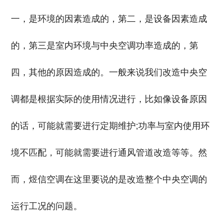
一，是环境的因素造成的，第二，是设备因素造成
的，第三是室内环境与中央空调功率造成的，第
四，其他的原因造成的。一般来说我们改造中央空
调都是根据实际的使用情况进行，比如像设备原因
的话，可能就需要进行定期维护;功率与室内使用环
境不匹配，可能就需要进行通风管道改造等等。然
而，煜信空调在这里要说的是改造整个中央空调的
运行工况的问题。