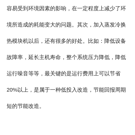
容易受到环境因素的影响，在一定程度上减少了环
境所造成的耗能变大的问题。其次，加入蒸发冷换
热模块机以后，还有很多的好处。比如：降低设备
故障率，延长主机寿命，整个系统压力降低，降低
运行噪音等等，最关键的是运行费用上可以节省
20%以上，是属于一种低投入改造，节能回报周期
短的节能改造。