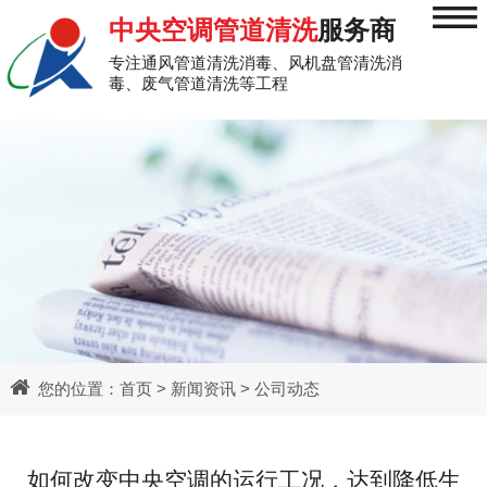
≡
中央空调管道清洗
服务商
专注通风管道清洗消毒、风机盘管清洗消
毒、废气管道清洗等工程
您的位置：
首页
>
新闻资讯
>
公司动态
如何改变中央空调的运行工况，达到降低生