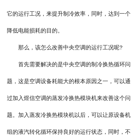
它的运行工况，来提升制冷效率，同时，达到一个
降低电能损耗的目的。
那么，该怎么改善中央空调的运行工况呢?
首先需要解决的是中央空调的制冷换热循环问
题，这是空调设备耗能大的根本原因之一，可以通
过加入煜信空调的蒸发冷换热模块机来改善这个问
题。加入蒸发冷换热模块机以后，可以让原设备机
组的液汽转化循环保持良好的运行状态，同时，不